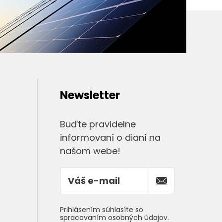
Newsletter
Buďte pravidelne
informovaní o dianí na
našom webe!
Prihlásením súhlasíte so
spracovaním osobných údajov.