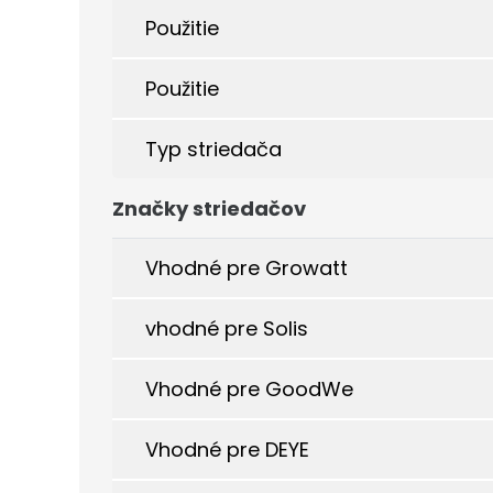
Použitie
Použitie
Typ striedača
Značky striedačov
Vhodné pre Growatt
vhodné pre Solis
Vhodné pre GoodWe
Vhodné pre DEYE