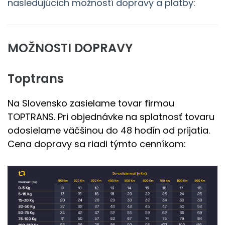
nasledujúcich možností dopravy a platby:
MOŽNOSTI DOPRAVY
Toptrans
Na Slovensko zasielame tovar firmou
TOPTRANS. Pri objednávke na splatnosť tovaru
odosielame väčšinou do 48 hodín od prijatia.
Cena dopravy sa riadi týmto cenníkom: