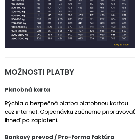
MOŽNOSTI PLATBY
Platobná karta
Rýchla a bezpečná platba platobnou kartou
cez internet. Objednávku začneme pripravovať
ihneď po zaplatení.
Bankový prevod / Pro-forma faktúra