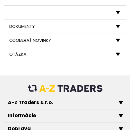
DOKUMENTY
ODOBERAŤ NOVINKY
OTÁZKA
A-Z Traders s.r.o.
Informácie
Doprava