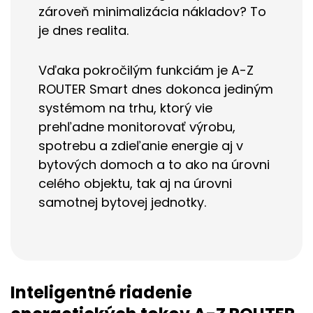
zároveň minimalizácia nákladov? To
je dnes realita.
Vďaka pokročilým funkciám je A-Z
ROUTER Smart dnes dokonca jediným
systémom na trhu, ktorý vie
prehľadne monitorovať výrobu,
spotrebu a zdieľanie energie aj v
bytových domoch a to ako na úrovni
celého objektu, tak aj na úrovni
samotnej bytovej jednotky.
Inteligentné riadenie