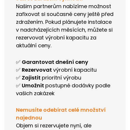
Našim partnerům nabízíme možnost
zafixovat si současné ceny ještě před
zdražením. Pokud plánujete instalace
v nadcházejících měsících, můžete si
rezervovat výrobní kapacitu za
aktuální ceny.
✅
Garantovat dnešní ceny
✅
Rezervovat
výrobní kapacitu
✅
Zajistit
prioritní výrobu
✅
Umožnit
postupné dodávky podle
vašich zakázek
Nemusíte odebírat celé množství
najednou
Objem si rezervujete nyní, ale