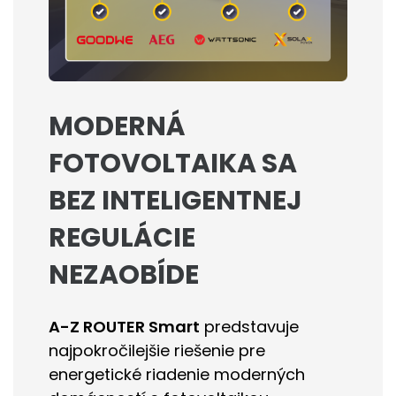
MODERNÁ
FOTOVOLTAIKA SA
BEZ INTELIGENTNEJ
REGULÁCIE
NEZAOBÍDE
A-Z ROUTER Smart
predstavuje
najpokročilejšie riešenie pre
energetické riadenie moderných