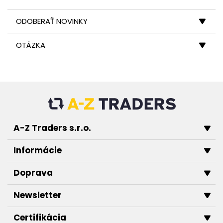
ODOBERAŤ NOVINKY
OTÁZKA
A-Z Traders s.r.o.
Informácie
Doprava
Newsletter
Certifikácia