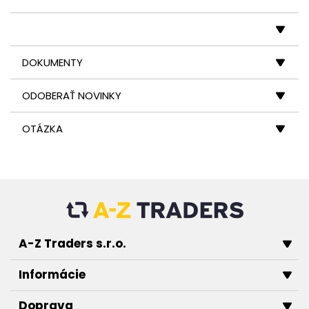
DOKUMENTY
ODOBERAŤ NOVINKY
OTÁZKA
A-Z Traders s.r.o.
Informácie
Doprava