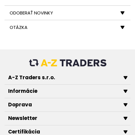
ODOBERAŤ NOVINKY
OTÁZKA
A-Z Traders s.r.o.
Informácie
Doprava
Newsletter
Certifikácia