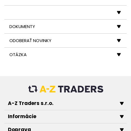
DOKUMENTY
ODOBERAŤ NOVINKY
OTÁZKA
A-Z Traders s.r.o.
Informácie
Doprava