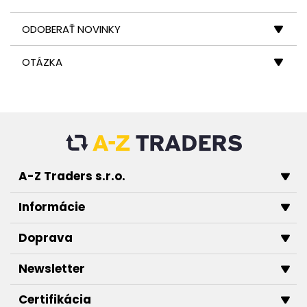
ODOBERAŤ NOVINKY
OTÁZKA
A-Z Traders s.r.o.
Informácie
Doprava
Newsletter
Certifikácia