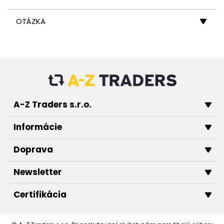
OTÁZKA
A-Z Traders s.r.o.
Informácie
Doprava
Newsletter
Certifikácia