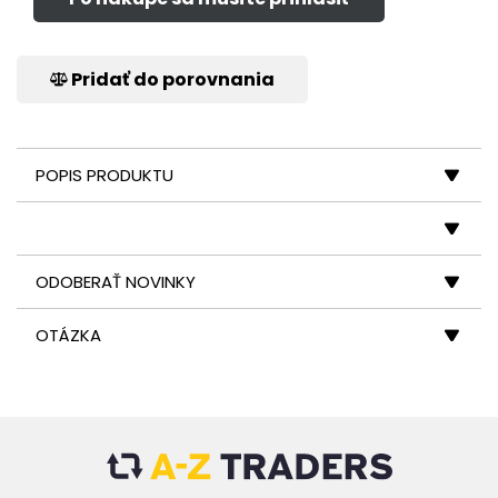
Pridať do porovnania
POPIS PRODUKTU
ODOBERAŤ NOVINKY
OTÁZKA