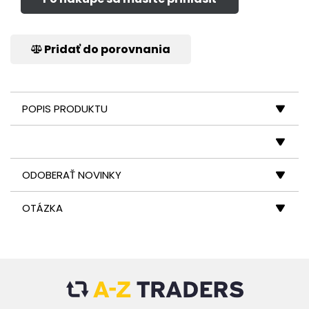
Pridať do porovnania
POPIS PRODUKTU
ODOBERAŤ NOVINKY
OTÁZKA