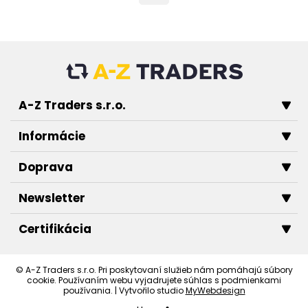
A-Z Traders s.r.o.
Informácie
Doprava
Newsletter
Certifikácia
© A-Z Traders s.r.o. Pri poskytovaní služieb nám pomáhajú súbory
cookie. Používaním webu vyjadrujete súhlas s podmienkami
používania. | Vytvořilo studio
MyWebdesign