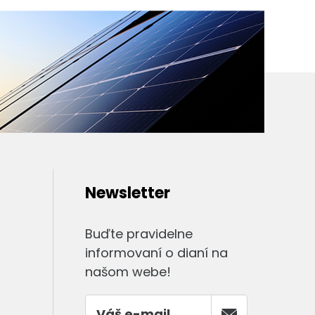
Newsletter
Buďte pravidelne
informovaní o dianí na
našom webe!